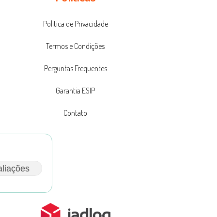
Politica de Privacidade
Termos e Condições
Perguntas Frequentes
Garantia ESIP
Contato
aliações