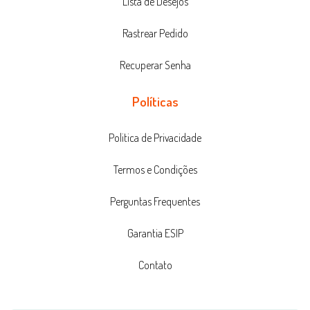
Lista de Desejos
Rastrear Pedido
Recuperar Senha
Políticas
Politica de Privacidade
Termos e Condições
Perguntas Frequentes
Garantia ESIP
Contato