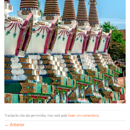
Tracbacks não são permitidos, mas você pode
fazer um comentário
.
←
Anterior