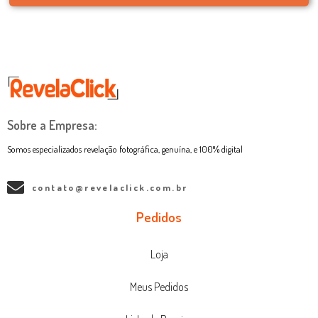
Sobre a Empresa:
Somos especializados revelação fotográfica, genuína, e 100% digital
contato@revelaclick.com.br
Pedidos
Loja
Meus Pedidos