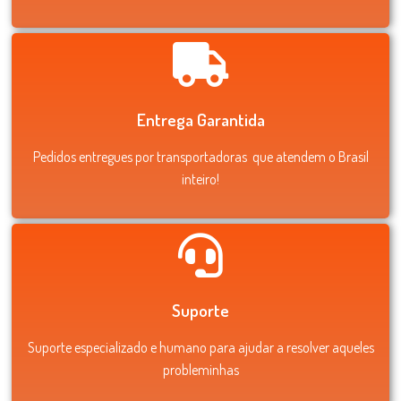
Entrega Garantida
Pedidos entregues por transportadoras que atendem o Brasil
inteiro!
Suporte
Suporte especializado e humano para ajudar a resolver aqueles
probleminhas