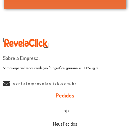
Sobre a Empresa:
Somos especializados revelação fotográfica, genuína, e 100% digital
contato@revelaclick.com.br
Pedidos
Loja
Meus Pedidos