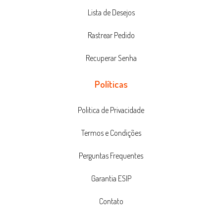
Lista de Desejos
Rastrear Pedido
Recuperar Senha
Políticas
Politica de Privacidade
Termos e Condições
Perguntas Frequentes
Garantia ESIP
Contato