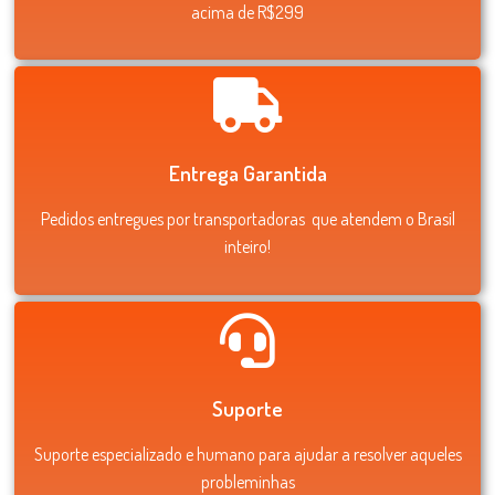
acima de R$299
Entrega Garantida
Pedidos entregues por transportadoras que atendem o Brasil
inteiro!
Suporte
Suporte especializado e humano para ajudar a resolver aqueles
probleminhas