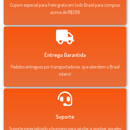
Cupom especial para frete gratis em todo Brasil para compras
acima de R$299
Entrega Garantida
Pedidos entregues por transportadoras que atendem o Brasil
inteiro!
Suporte
Suporte especializado e humano para ajudar a resolver aqueles