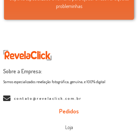
probleminhas
Sobre a Empresa:
Somos especializados revelação fotográfica, genuína, e 100% digital
contato@revelaclick.com.br
Pedidos
Loja