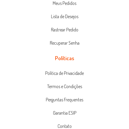
Meus Pedidos
Lista de Desejos
Rastrear Pedido
Recuperar Senha
Políticas
Politica de Privacidade
Termos e Condições
Perguntas Frequentes
Garantia ESIP
Contato