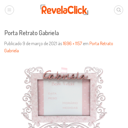
Porta Retrato Gabriela
Publicado
9 de março de 2021
às
1696 × 1157
em
Porta Retrato
Gabriela