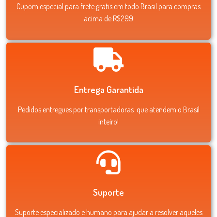
Cupom especial para frete gratis em todo Brasil para compras
acima de R$299
Entrega Garantida
Pedidos entregues por transportadoras que atendem o Brasil
inteiro!
Suporte
Suporte especializado e humano para ajudar a resolver aqueles