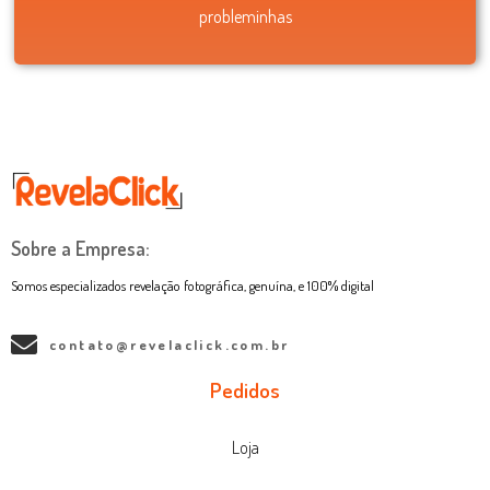
probleminhas
Sobre a Empresa:
Somos especializados revelação fotográfica, genuína, e 100% digital
contato@revelaclick.com.br
Pedidos
Loja