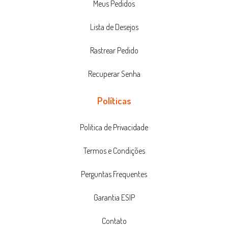
Meus Pedidos
Lista de Desejos
Rastrear Pedido
Recuperar Senha
Políticas
Politica de Privacidade
Termos e Condições
Perguntas Frequentes
Garantia ESIP
Contato