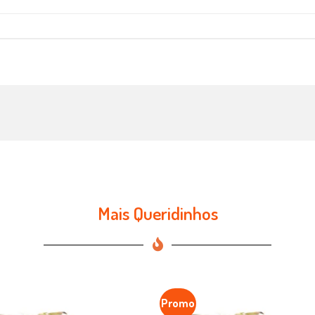
Mais Queridinhos
Promo