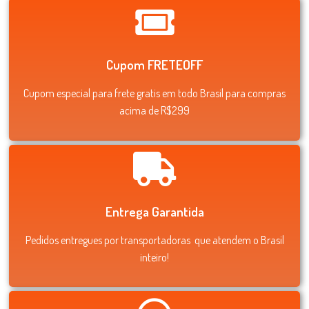
Cupom FRETEOFF
Cupom especial para frete gratis em todo Brasil para compras
acima de R$299
Entrega Garantida
Pedidos entregues por transportadoras que atendem o Brasil
inteiro!