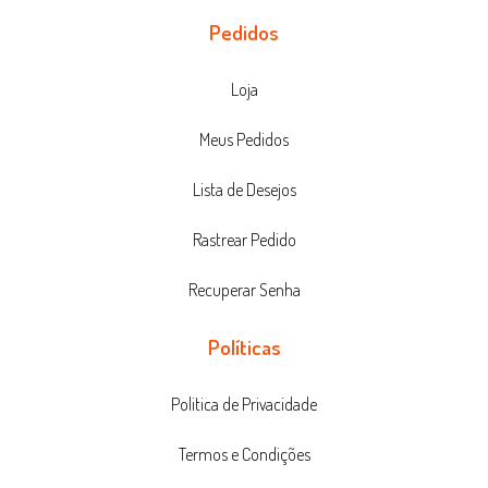
Pedidos
Loja
Meus Pedidos
Lista de Desejos
Rastrear Pedido
Recuperar Senha
Políticas
Politica de Privacidade
Termos e Condições