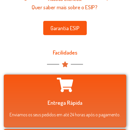
Quer saber mais sobre o ESIP?
Garantia ESIP
Facilidades
Entrega Rápida
Enviamos os seus pedidos em até 24 horas após o pagamento.