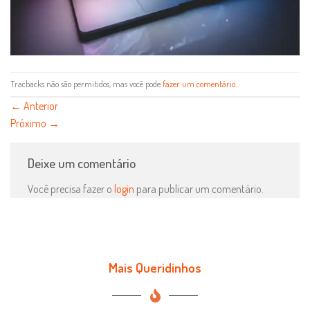
Tracbacks não são permitidos, mas você pode
fazer um comentário
.
←
Anterior
Próximo
→
Deixe um comentário
Você precisa fazer o
login
para publicar um comentário.
Mais Queridinhos