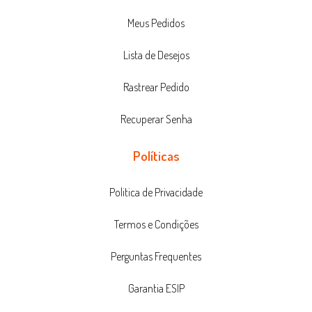
Meus Pedidos
Lista de Desejos
Rastrear Pedido
Recuperar Senha
Políticas
Politica de Privacidade
Termos e Condições
Perguntas Frequentes
Garantia ESIP