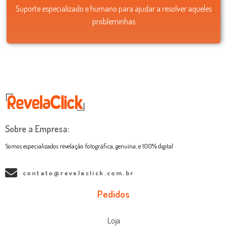
Suporte especializado e humano para ajudar a resolver aqueles
probleminhas
Sobre a Empresa:
Somos especializados revelação fotográfica, genuína, e 100% digital
contato@revelaclick.com.br
Pedidos
Loja