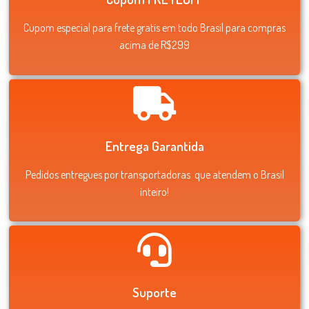
Cupom especial para frete gratis em todo Brasil para compras
acima de R$299
Entrega Garantida
Pedidos entregues por transportadoras que atendem o Brasil
inteiro!
Suporte